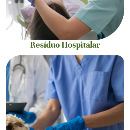
Resíduo Hospitalar