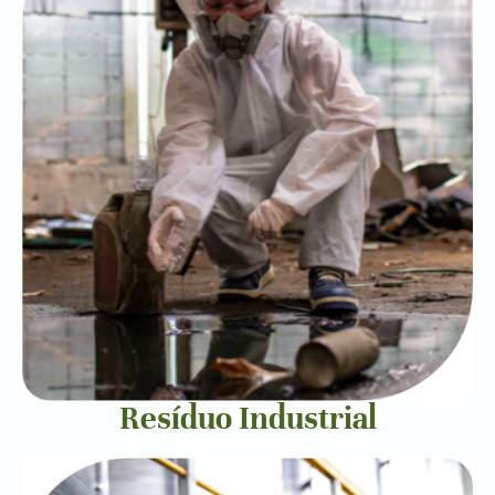
Resíduo Industrial