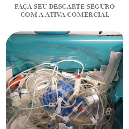
FAÇA SEU DESCARTE SEGURO
COM A ATIVA COMERCIAL