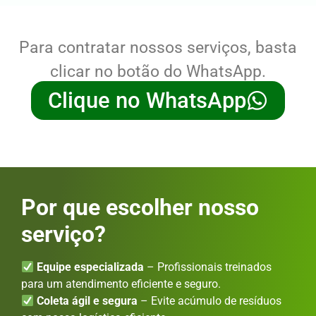
Para contratar nossos serviços, basta
clicar no botão do WhatsApp.
Clique no WhatsApp
Por que escolher nosso
serviço?
Equipe especializada
– Profissionais treinados
para um atendimento eficiente e seguro.
Coleta ágil e segura
– Evite acúmulo de resíduos