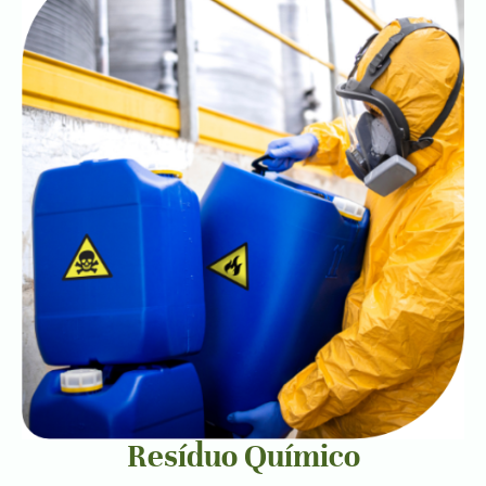
Resíduo Químico