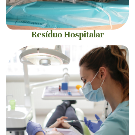
Resíduo Hospitalar