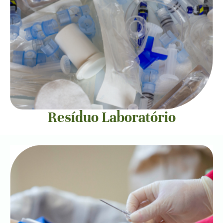
Resíduo Laboratório