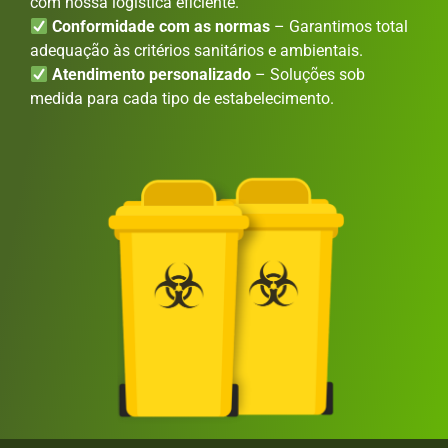
com nossa logística eficiente.
Conformidade com as normas
– Garantimos total
adequação às critérios sanitários e ambientais.
Atendimento personalizado
– Soluções sob
medida para cada tipo de estabelecimento.