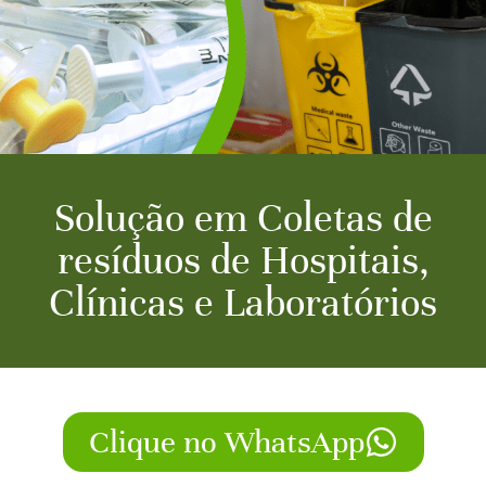
Solução em Coletas de
resíduos de Hospitais,
Clínicas e Laboratórios
Clique no WhatsApp