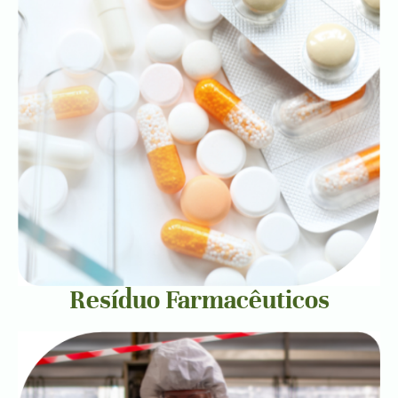
Resíduo Farmacêuticos