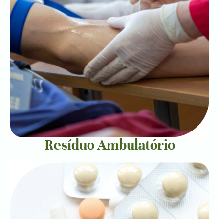
Resíduo Ambulatório